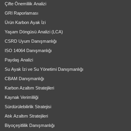
Çifte Önemlilik Analizi
GRI Raporlaması
Ürün Karbon Ayak İzi
Yaşam Döngüsü Analizi (LCA)
CSRD Uyum Danışmanlığı
ISO 14064 Danışmanlığı
Paydaş Analizi
Su Ayak İzi ve Su Yönetimi Danışmanlığı
CBAM Danışmanlığı
Karbon Azaltım Stratejileri
Kaynak Verimliliği
Sürdürülebilirlik Stratejisi
Atık Azaltım Stratejileri
Biyoçeşitlilik Danışmanlığı