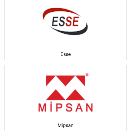
Esse
Mipsan