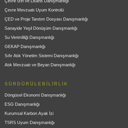
Çevre İzin ve Lisans Danışmanlığı
Çevre Mevzuatı Uyum Kontrolü
ÇED ve Proje Tanıtım Dosyası Danışmanlığı
Sanayide Yeşil Dönüşüm Danışmanlığı
Su Verimliliği Danışmanlığı
GEKAP Danışmanlığı
Sıfır Atık Yönetim Sistemi Danışmanlığı
Atık Mevzuatı ve Beyan Danışmanlığı
SÜRDÜRÜLEBİLİRLİK
Döngüsel Ekonomi Danışmanlığı
ESG Danışmanlığı
Kurumsal Karbon Ayak İzi
TSRS Uyum Danışmanlığı