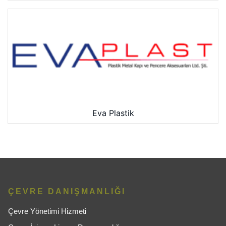
Eva Plastik
ÇEVRE DANIŞMANLIĞI
Çevre Yönetimi Hizmeti