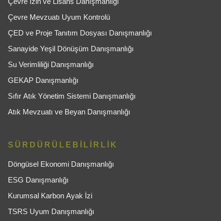
Çevre İzin ve Lisans Danışmanlığı
Çevre Mevzuatı Uyum Kontrolü
ÇED ve Proje Tanıtım Dosyası Danışmanlığı
Sanayide Yeşil Dönüşüm Danışmanlığı
Su Verimliliği Danışmanlığı
GEKAP Danışmanlığı
Sıfır Atık Yönetim Sistemi Danışmanlığı
Atık Mevzuatı ve Beyan Danışmanlığı
SÜRDÜRÜLEBİLİRLİK
Döngüsel Ekonomi Danışmanlığı
ESG Danışmanlığı
Kurumsal Karbon Ayak İzi
TSRS Uyum Danışmanlığı