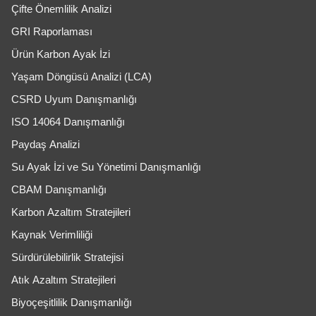
Çifte Önemlilik Analizi
GRI Raporlaması
Ürün Karbon Ayak İzi
Yaşam Döngüsü Analizi (LCA)
CSRD Uyum Danışmanlığı
ISO 14064 Danışmanlığı
Paydaş Analizi
Su Ayak İzi ve Su Yönetimi Danışmanlığı
CBAM Danışmanlığı
Karbon Azaltım Stratejileri
Kaynak Verimliliği
Sürdürülebilirlik Stratejisi
Atık Azaltım Stratejileri
Biyoçeşitlilik Danışmanlığı