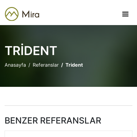
TRIDENT
Anasayfa
Referanslar
Trident
BENZER REFERANSLAR