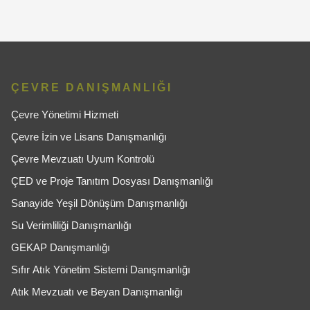
ÇEVRE DANIŞMANLIĞI
Çevre Yönetimi Hizmeti
Çevre İzin ve Lisans Danışmanlığı
Çevre Mevzuatı Uyum Kontrolü
ÇED ve Proje Tanıtım Dosyası Danışmanlığı
Sanayide Yeşil Dönüşüm Danışmanlığı
Su Verimliliği Danışmanlığı
GEKAP Danışmanlığı
Sıfır Atık Yönetim Sistemi Danışmanlığı
Atık Mevzuatı ve Beyan Danışmanlığı