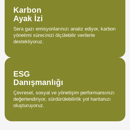
Karbon
Ayak İzi
Sera gazı emisyonlarınızı analiz ediyor, karbon
yönetimi sürecinizi ölçülebilir verilerle
destekliyoruz.
ESG
Danışmanlığı
Çevresel, sosyal ve yönetişim performansınızı
değerlendiriyor, sürdürülebilirlik yol haritanızı
oluşturuyoruz.