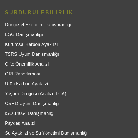
SÜRDÜRÜLEBİLİRLİK
Döngüsel Ekonomi Danışmanlığı
ESG Danışmanlığı
Kurumsal Karbon Ayak İzi
TSRS Uyum Danışmanlığı
Çifte Önemlilik Analizi
GRI Raporlaması
Ürün Karbon Ayak İzi
Yaşam Döngüsü Analizi (LCA)
CSRD Uyum Danışmanlığı
ISO 14064 Danışmanlığı
Paydaş Analizi
Su Ayak İzi ve Su Yönetimi Danışmanlığı