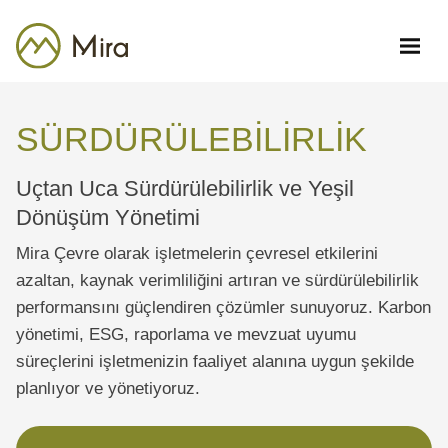
SÜRDÜRÜLEBİLİRLİK
Uçtan Uca Sürdürülebilirlik ve Yeşil
Dönüşüm Yönetimi
Mira Çevre olarak işletmelerin çevresel etkilerini
azaltan, kaynak verimliliğini artıran ve sürdürülebilirlik
performansını güçlendiren çözümler sunuyoruz. Karbon
yönetimi, ESG, raporlama ve mevzuat uyumu
süreçlerini işletmenizin faaliyet alanına uygun şekilde
planlıyor ve yönetiyoruz.