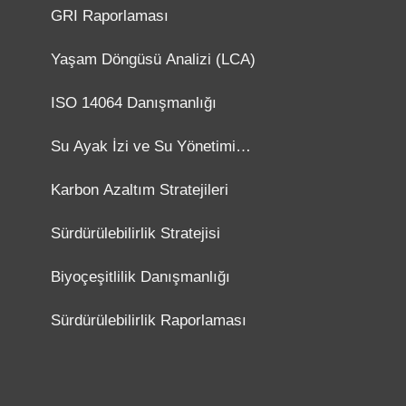
GRI Raporlaması
Yaşam Döngüsü Analizi (LCA)
ISO 14064 Danışmanlığı
Su Ayak İzi ve Su Yönetimi
Danışmanlığı
Karbon Azaltım Stratejileri
Sürdürülebilirlik Stratejisi
Biyoçeşitlilik Danışmanlığı
Sürdürülebilirlik Raporlaması