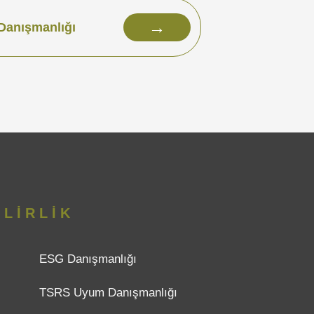
→
Danışmanlığı
LİRLİK
ESG Danışmanlığı
TSRS Uyum Danışmanlığı