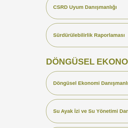
CSRD Uyum Danışmanlığı
Sürdürülebilirlik Raporlaması
DÖNGÜSEL EKONOM
Döngüsel Ekonomi Danışmanlı
Su Ayak İzi ve Su Yönetimi Da