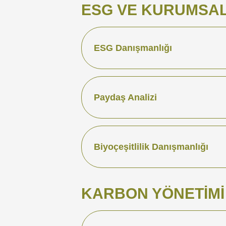
ESG VE KURUMSAL
ESG Danışmanlığı
Paydaş Analizi
Biyoçeşitlilik Danışmanlığı
KARBON YÖNETIMI