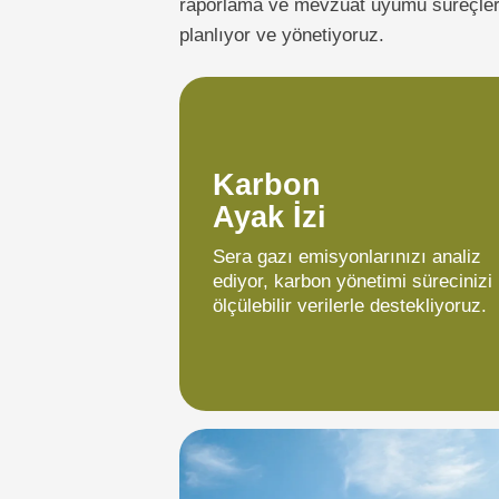
raporlama ve mevzuat uyumu süreçlerin
planlıyor ve yönetiyoruz.
Karbon
Ayak İzi
Sera gazı emisyonlarınızı analiz
ediyor, karbon yönetimi sürecinizi
ölçülebilir verilerle destekliyoruz.