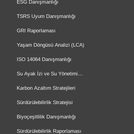
ESG Danışmanlığı
TSRS Uyum Danışmanlığı
GRI Raporlaması
Yaşam Döngüsü Analizi (LCA)
ISO 14064 Danışmanlığı
Su Ayak İzi ve Su Yönetimi
Danışmanlığı
Karbon Azaltım Stratejileri
Sürdürülebilirlik Stratejisi
Biyoçeşitlilik Danışmanlığı
Sürdürülebilirlik Raporlaması