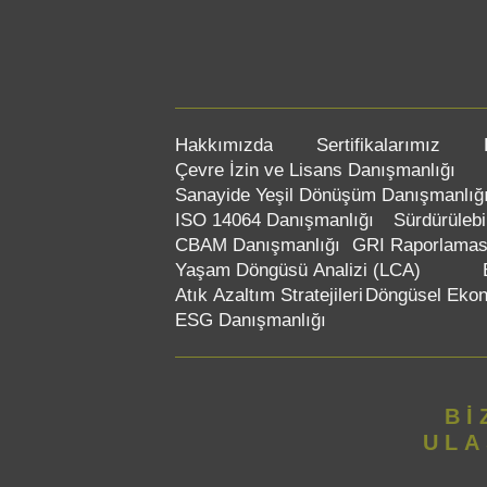
Hakkımızda
Sertifikalarımız
Çevre İzin ve Lisans Danışmanlığı
Sanayide Yeşil Dönüşüm Danışmanlığ
ISO 14064 Danışmanlığı
Sürdürülebi
CBAM Danışmanlığı
GRI Raporlamas
Yaşam Döngüsü Analizi (LCA)
Atık Azaltım Stratejileri
Döngüsel Ekon
ESG Danışmanlığı
Bİ
ULA