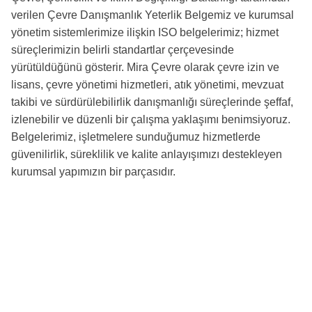
verilen Çevre Danışmanlık Yeterlik Belgemiz ve kurumsal
yönetim sistemlerimize ilişkin ISO belgelerimiz; hizmet
süreçlerimizin belirli standartlar çerçevesinde
yürütüldüğünü gösterir. Mira Çevre olarak çevre izin ve
lisans, çevre yönetimi hizmetleri, atık yönetimi, mevzuat
takibi ve sürdürülebilirlik danışmanlığı süreçlerinde şeffaf,
izlenebilir ve düzenli bir çalışma yaklaşımı benimsiyoruz.
Belgelerimiz, işletmelere sunduğumuz hizmetlerde
güvenilirlik, süreklilik ve kalite anlayışımızı destekleyen
kurumsal yapımızın bir parçasıdır.