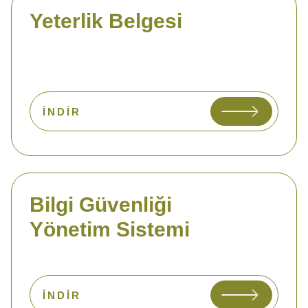
Yeterlik Belgesi
İNDIR
Bilgi Güvenliği
Yönetim Sistemi
İNDIR