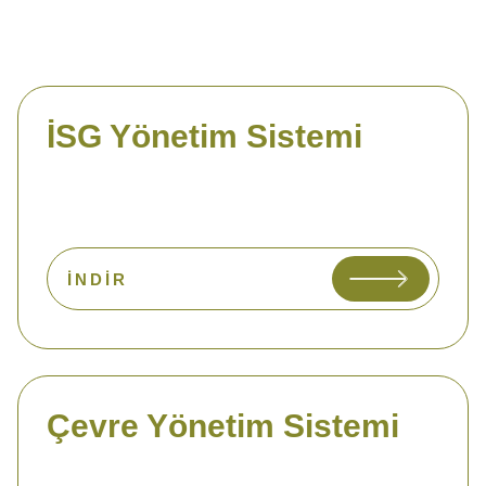
İSG Yönetim Sistemi
İNDIR
Çevre Yönetim Sistemi