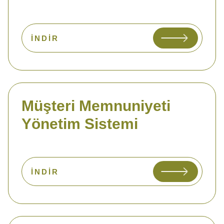
İNDIR
Müşteri Memnuniyeti
Yönetim Sistemi
İNDIR